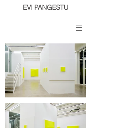
EVI PANGESTU