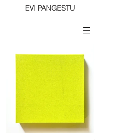
EVI PANGESTU